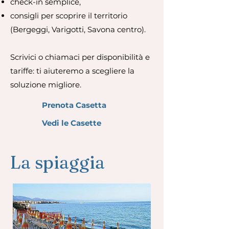
check-in semplice,
consigli per scoprire il territorio
(Bergeggi, Varigotti, Savona centro).
Scrivici o chiamaci per disponibilità e
tariffe: ti aiuteremo a scegliere la
soluzione migliore.
Prenota Casetta
Vedi le Casette
La spiaggia