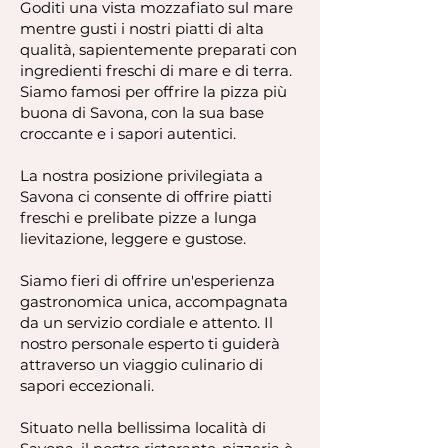
Goditi una vista mozzafiato sul mare
mentre gusti i nostri piatti di alta
qualità, sapientemente preparati con
ingredienti freschi di mare e di terra.
Siamo famosi per offrire la pizza più
buona di Savona, con la sua base
croccante e i sapori autentici.
La nostra posizione privilegiata a
Savona ci consente di offrire piatti
freschi e prelibate pizze a lunga
lievitazione, leggere e gustose.
Siamo fieri di offrire un'esperienza
gastronomica unica, accompagnata
da un servizio cordiale e attento. Il
nostro personale esperto ti guiderà
attraverso un viaggio culinario di
sapori eccezionali.
Situato nella bellissima località di