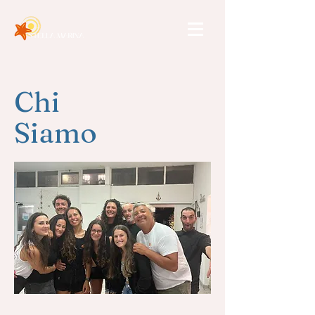
Chi
Siamo