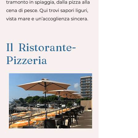
tramonto in spiaggia, dalla pizza alla
cena di pesce. Qui trovi sapori liguri,
vista mare e un’accoglienza sincera.
Il Ristorante-
Pizzeria