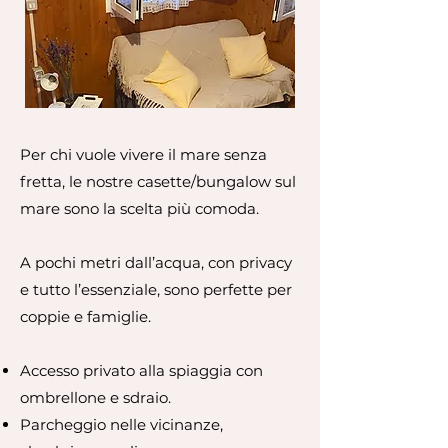
Per chi vuole vivere il mare senza
fretta, le nostre casette/bungalow sul
mare sono la scelta più comoda.
A pochi metri dall’acqua, con privacy
e tutto l’essenziale, sono perfette per
coppie e famiglie.
Accesso privato alla spiaggia con
ombrellone e sdraio.
Parcheggio nelle vicinanze,