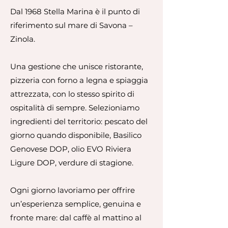
Dal 1968 Stella Marina è il punto di
riferimento sul mare di Savona –
Zinola.
Una gestione che unisce ristorante,
pizzeria con forno a legna e spiaggia
attrezzata, con lo stesso spirito di
ospitalità di sempre. Selezioniamo
ingredienti del territorio: pescato del
giorno quando disponibile, Basilico
Genovese DOP, olio EVO Riviera
Ligure DOP, verdure di stagione.
Ogni giorno lavoriamo per offrire
un’esperienza semplice, genuina e
fronte mare: dal caffè al mattino al