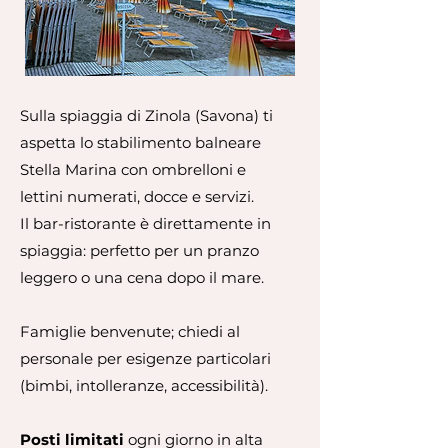
Sulla spiaggia di Zinola (Savona) ti
aspetta lo stabilimento balneare
Stella Marina con ombrelloni e
lettini numerati, docce e servizi.
Il bar-ristorante è direttamente in
spiaggia: perfetto per un pranzo
leggero o una cena dopo il mare.
Famiglie benvenute; chiedi al
personale per esigenze particolari
(bimbi, intolleranze, accessibilità).
Posti limitati
ogni giorno in alta