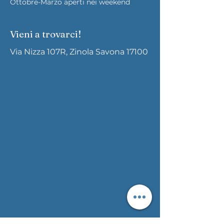
Ottobre-Marzo aperti nei weekend
Vieni a trovarci!
Via Nizza 107R, Zinola Savona 17100