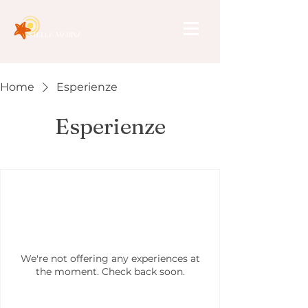
Home
Esperienze
Esperienze
We're not offering any experiences at
the moment. Check back soon.