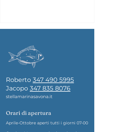
Roberto
347 490 5995
Jacopo
347 835 8076
stellamarinasavona.it
Orari di apertura
Aprile-Ottobre aperti tutti i giorni 07-00